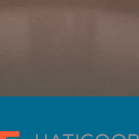
Vista rápida