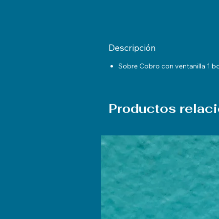
Descripción
Sobre Cobro con ventanilla 1 b
Productos relac