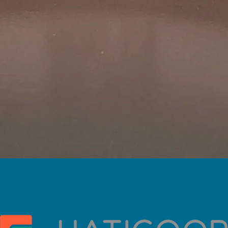
Vista rápida