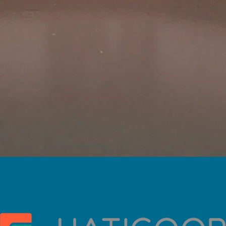
Vista rápida