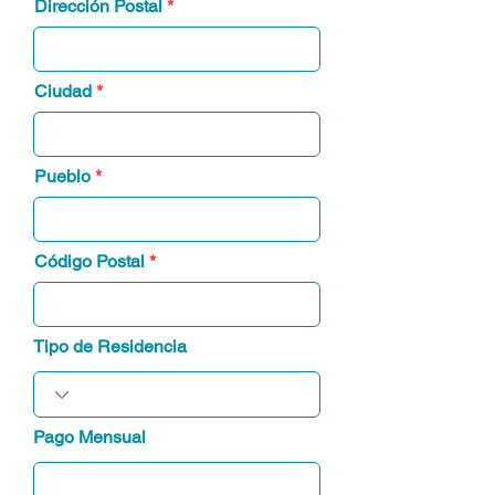
Dirección Postal
Ciudad
Pueblo
Código Postal
Tipo de Residencia
Pago Mensual