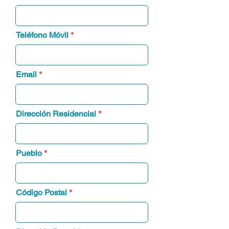
Teléfono Móvil
Email
Dirección Residencial
Pueblo
Código Postal